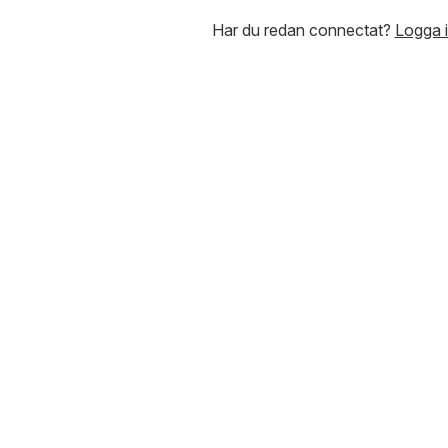
Har du redan connectat?
Logga 