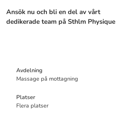
Ansök nu och bli en del av vårt
dedikerade team på Sthlm Physique
Avdelning
Massage på mottagning
Platser
Flera platser