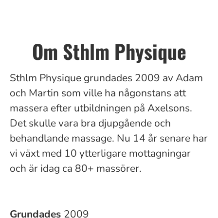
Om Sthlm Physique
Sthlm Physique grundades 2009 av Adam
och Martin som ville ha någonstans att
massera efter utbildningen på Axelsons.
Det skulle vara bra djupgående och
behandlande massage. Nu 14 år senare har
vi växt med 10 ytterligare mottagningar
och är idag ca 80+ massörer.
Grundades
2009