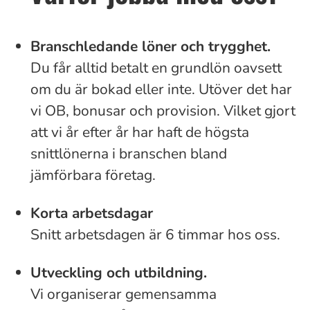
Branschledande löner och trygghet.
Du får alltid betalt en grundlön oavsett
om du är bokad eller inte. Utöver det har
vi OB, bonusar och provision. Vilket gjort
att vi år efter år har haft de högsta
snittlönerna i branschen bland
jämförbara företag.
Korta arbetsdagar
Snitt arbetsdagen är 6 timmar hos oss.
Utveckling och utbildning.
Vi organiserar gemensamma