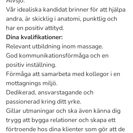
Älvsjö.
Vår idealiska kandidat brinner för att hjälpa
andra, är skicklig i anatomi, punktlig och
har en positiv attityd.
Dina kvalifikationer:
Relevant utbildning inom massage.
God kommunikationsförmåga och en
positiv inställning.
Förmåga att samarbeta med kollegor i en
mottagnings miljö.
Dedikerad, ansvarstagande och
passionerad kring ditt yrke.
Gillar utmaningar och ska även känna dig
trygg att bygga relationer och skapa ett
förtroende hos dina klienter som gör att de