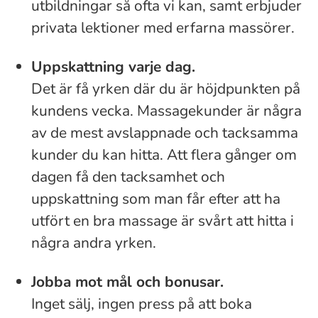
utbildningar så ofta vi kan, samt erbjuder
privata lektioner med erfarna massörer.
Uppskattning varje dag.
Det är få yrken där du är höjdpunkten på
kundens vecka. Massagekunder är några
av de mest avslappnade och tacksamma
kunder du kan hitta. Att flera gånger om
dagen få den tacksamhet och
uppskattning som man får efter att ha
utfört en bra massage är svårt att hitta i
några andra yrken.
Jobba mot mål och bonusar.
Inget sälj, ingen press på att boka