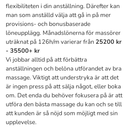
flexibiliteten i din anställning. Därefter kan
man som anställd välja att gå in på mer
provisions- och bonusbaserade
löneupplägg. Månadslönerna för massörer
uträknat på 126h/m varierar från
25200 kr
- 35500+ kr
Vi jobbar alltid på att förbättra
anställningen och belöna utförandet av bra
massage. Viktigt att understryka är att det
är ingen press på att sälja något, eller boka
om. Det enda du behöver fokusera på är att
utföra den bästa massage du kan och se till
att kunden är så nöjd som möjligt med sin
upplevelse.