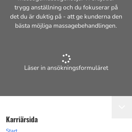
trygg anställning och du fokuserar på
det du är duktig på - att ge kunderna den
bästa möjliga massagebehandlingen.
Läser in ansökningsformuläret
Karriärsida
Start