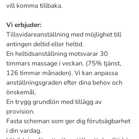
vill komma tillbaka.
Vi erbjuder:
Tillsvidareanställning med möjlighet till
antingen deltid eller heltid.
En heltidsanställning motsvarar 30
timmars massage i veckan. (75% tjänst,
126 timmar månaden). Vi kan anpassa
anställningsgraden efter dina behov och
önskemål.
En trygg grundlön med tillägg av
provision.
Fasta scheman som ger dig förutsägbarhet
i din vardag.