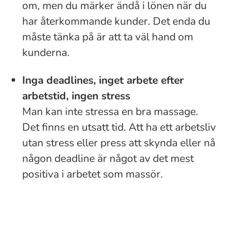
om, men du märker ändå i lönen när du
har återkommande kunder. Det enda du
måste tänka på är att ta väl hand om
kunderna.
Inga deadlines, inget arbete efter
arbetstid, ingen stress
Man kan inte stressa en bra massage.
Det finns en utsatt tid. Att ha ett arbetsliv
utan stress eller press att skynda eller nå
någon deadline är något av det mest
positiva i arbetet som massör.