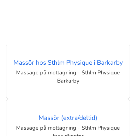
Massör hos Sthlm Physique i Barkarby
Massage på mottagning
·
Sthlm Physique
Barkarby
Massör (extra/deltid)
Massage på mottagning
·
Sthlm Physique
huvudkontor