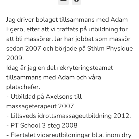
Jag driver bolaget tillsammans med Adam
Egerö, efter att vi träffats på utbildning för
att bli massörer. Jar har jobbat som massör
sedan 2007 och började på Sthlm Physique
2009.
Idag är jag en del rekryteringsteamet
tillsammans med Adam och våra
platschefer.
- Utbildad på Axelsons till
massageterapeut 2007.
- Lillsveds idrottsmassageutbildning 2012.
- PT School 3 steg 2008
- Flertalet vidareutbildningar bl.a. inom dry