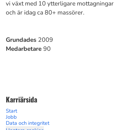
vi växt med 10 ytterligare mottagningar
och är idag ca 80+ massörer.
Grundades
2009
Medarbetare
90
Karriärsida
Start
Jobb
Data och integritet