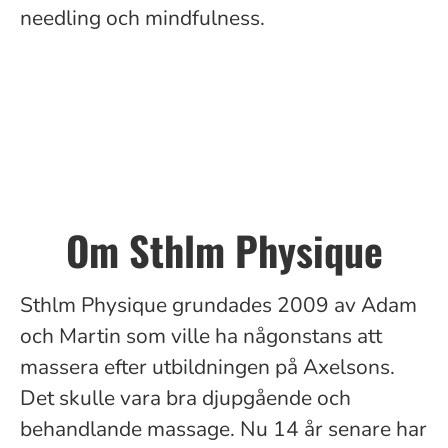
needling och mindfulness.
Om Sthlm Physique
Sthlm Physique grundades 2009 av Adam
och Martin som ville ha någonstans att
massera efter utbildningen på Axelsons.
Det skulle vara bra djupgående och
behandlande massage. Nu 14 år senare har